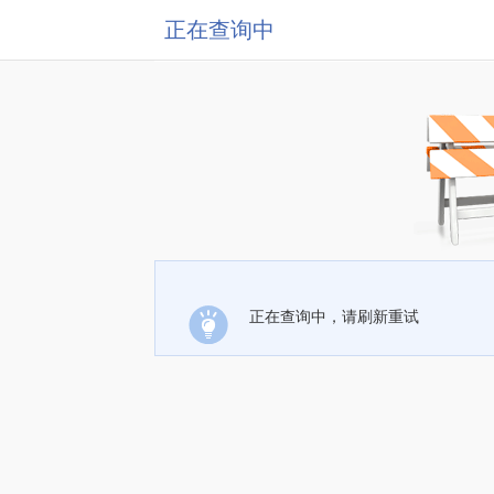
正在查询中
正在查询中，请刷新重试