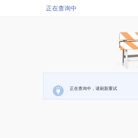
正在查询中
正在查询中，请刷新重试