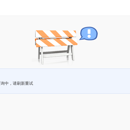
查询中，请刷新重试