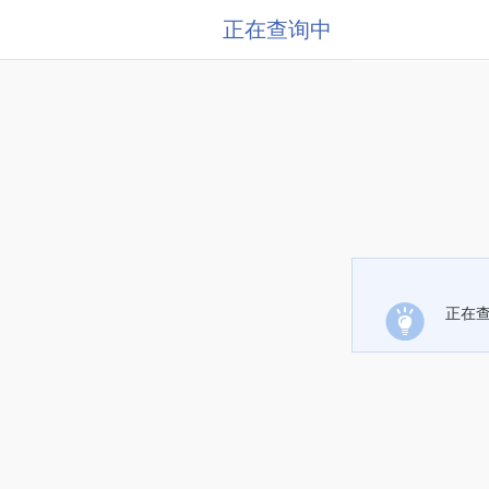
正在查询中
正在