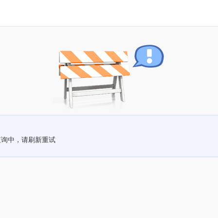
查询中，请刷新重试