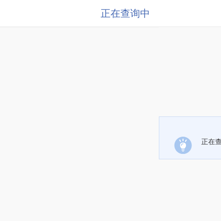
正在查询中
正在