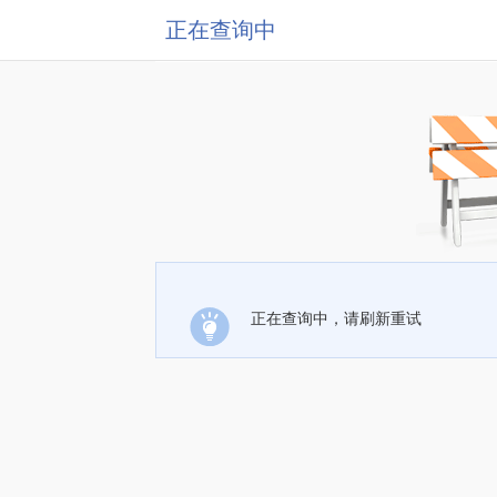
正在查询中
正在查询中，请刷新重试